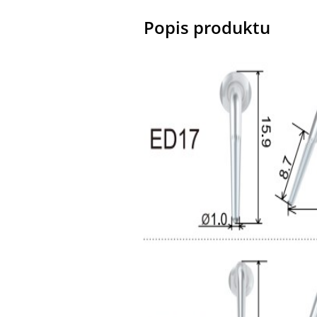
Popis produktu