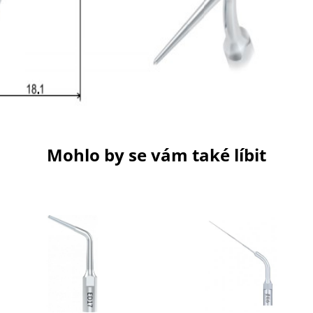
Mohlo by se vám také líbit