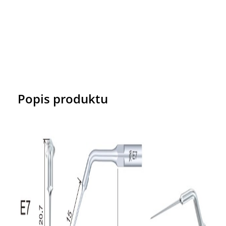
Popis produktu