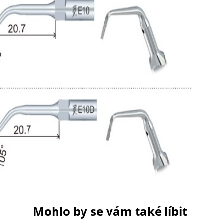
Mohlo by se vám také líbit