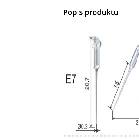
Popis produktu