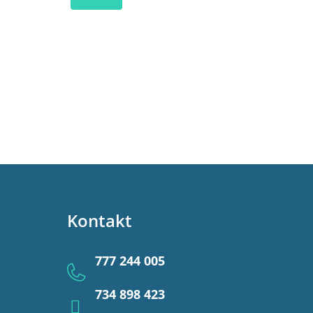
Kontakt
777 244 005
734 898 423