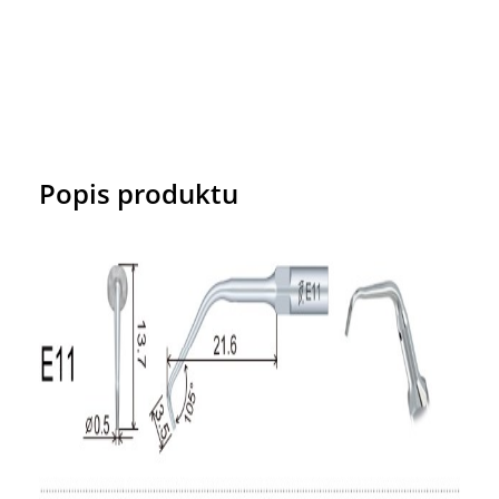
Popis produktu