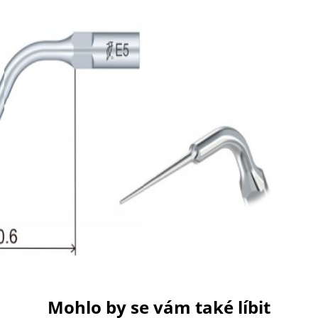
Mohlo by se vám také líbit