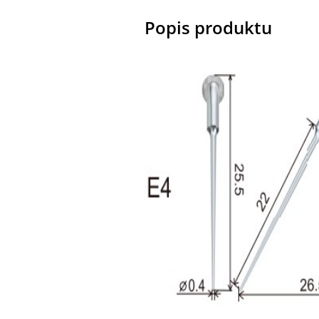
Popis produktu