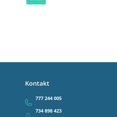
Kontakt
777 244 005
734 898 423