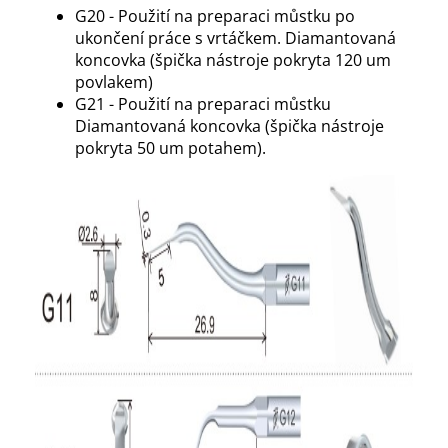
G20 - Použití na preparaci můstku po
ukončení práce s vrtáčkem. Diamantovaná
koncovka (špička nástroje pokryta 120 um
povlakem)
G21 - Použití na preparaci můstku
Diamantovaná koncovka (špička nástroje
pokryta 50 um potahem).