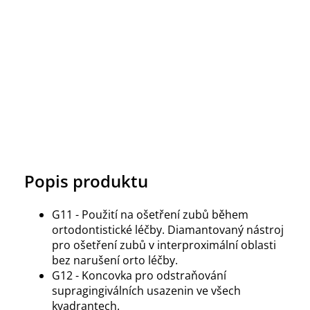
Popis produktu
G11 - Použití na ošetření zubů během
ortodontistické léčby. Diamantovaný nástroj
pro ošetření zubů v interproximální oblasti
bez narušení orto léčby.
G12 - Koncovka pro odstraňování
supragingiválních usazenin ve všech
kvadrantech.