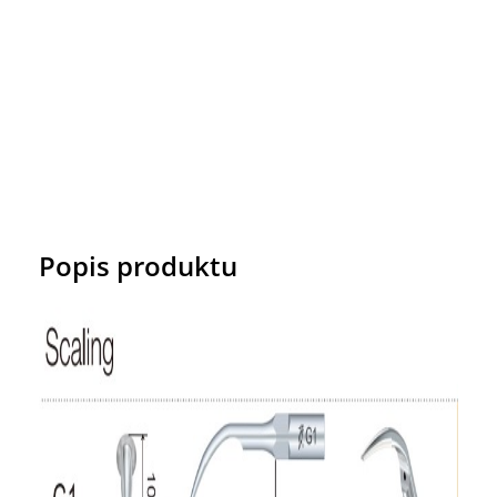
Popis produktu