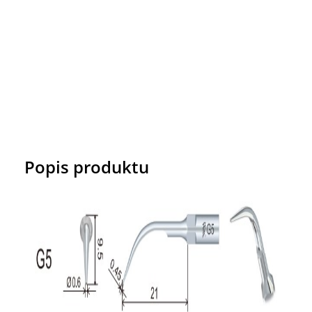
Popis produktu