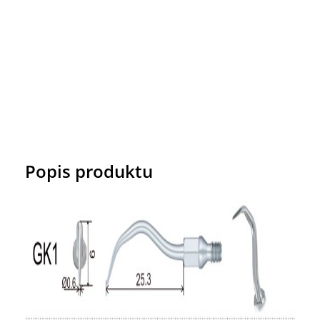
Popis produktu