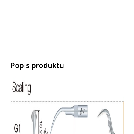
Popis produktu