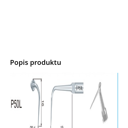
Popis produktu