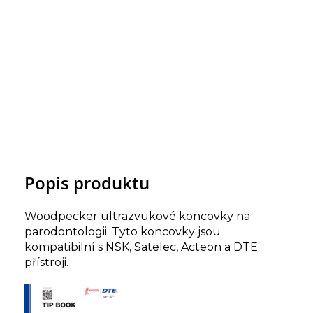
Popis produktu
Woodpecker ultrazvukové koncovky na
parodontologii. Tyto koncovky jsou
kompatibilní s NSK, Satelec, Acteon a DTE
přístroji.