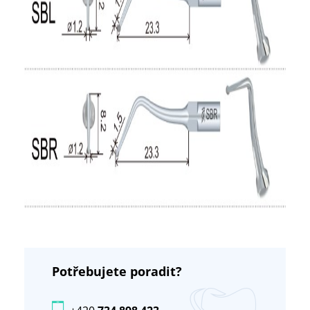
Potřebujete poradit?