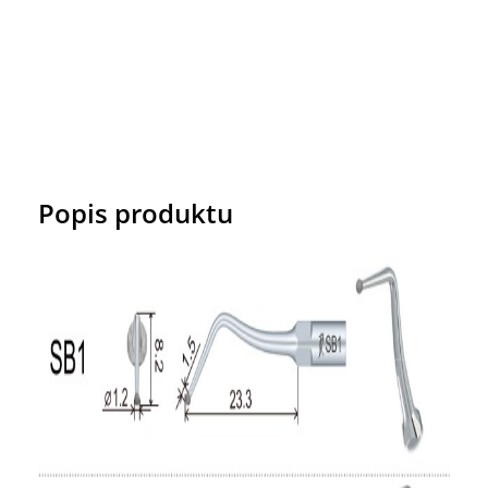
Popis produktu