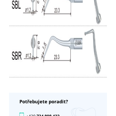
Potřebujete poradit?