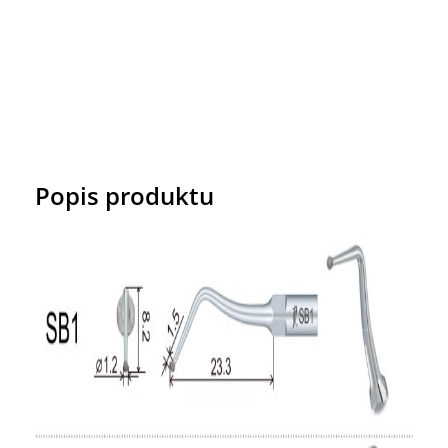
Popis produktu