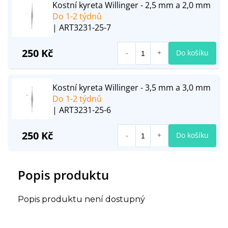
Kostní kyreta Willinger - 2,5 mm a 2,0 mm
Do 1-2 týdnů
| ART3231-25-7
250 Kč
Do košíku
Kostní kyreta Willinger - 3,5 mm a 3,0 mm
Do 1-2 týdnů
| ART3231-25-6
250 Kč
Do košíku
Popis produktu
Popis produktu není dostupný