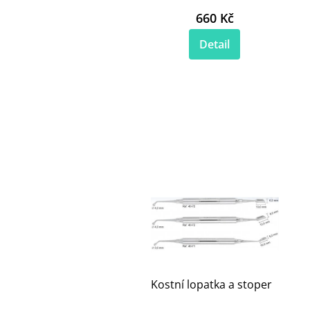
660 Kč
Detail
Kostní lopatka a stoper