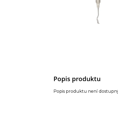
Popis produktu
Popis produktu není dostupn