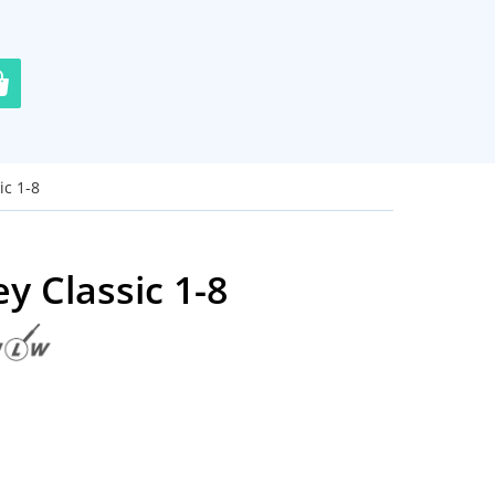
ic 1-8