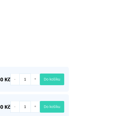
0 Kč
Do košíku
0 Kč
Do košíku