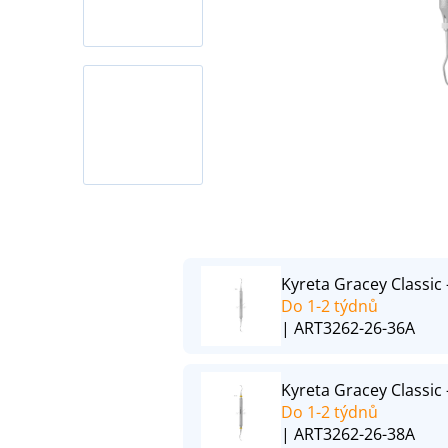
Kyreta Gracey Classic -
Do 1-2 týdnů
| ART3262-26-36A
Kyreta Gracey Classic -
Do 1-2 týdnů
| ART3262-26-38A