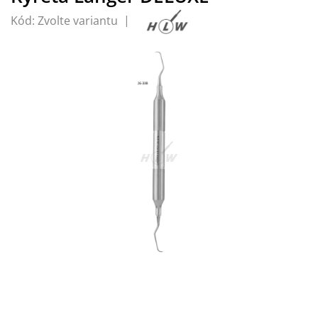
Kód:
Zvolte variantu