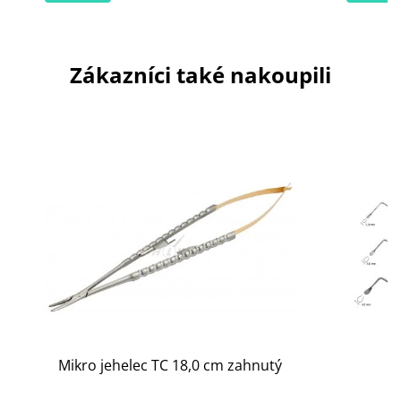
Zákazníci také nakoupili
Mikro jehelec TC 18,0 cm zahnutý