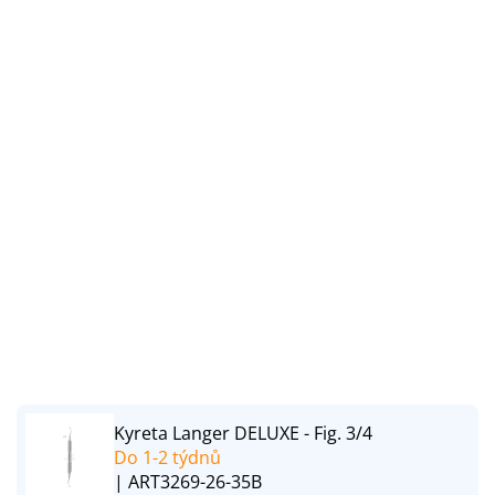
Kyreta Langer DELUXE - Fig. 3/4
Do 1-2 týdnů
| ART3269-26-35B