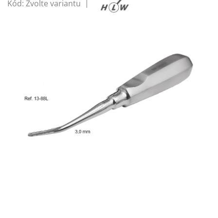
Kód:
Zvolte variantu