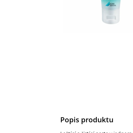
Popis produktu