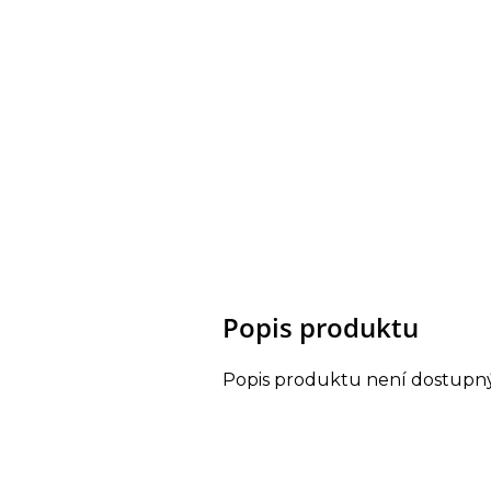
Popis produktu
Popis produktu není dostupn