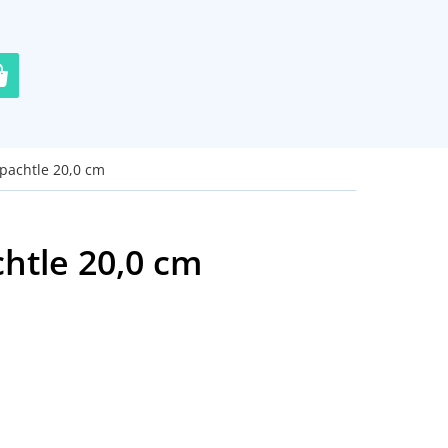
pachtle 20,0 cm