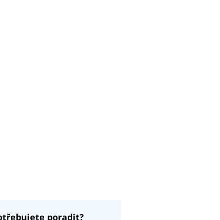
otřebujete poradit?