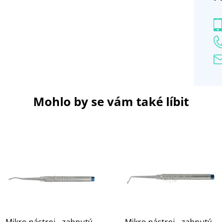
Mohlo by se vám také líbit