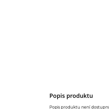
Popis produktu
Popis produktu není dostupn