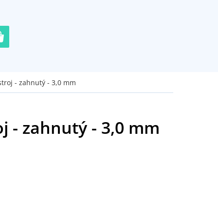
troj - zahnutý - 3,0 mm