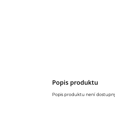
Popis produktu
Popis produktu není dostupn