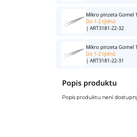
Mikro pinzeta Gomel 
Do 1-2 týdnů
| ART3181-22-32
Mikro pinzeta Gomel 1
Do 1-2 týdnů
| ART3181-22-31
Popis produktu
Popis produktu není dostupn