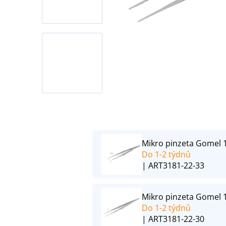
Mikro pinzeta Gomel 
Do 1-2 týdnů
| ART3181-22-33
Mikro pinzeta Gomel 1
Do 1-2 týdnů
| ART3181-22-30