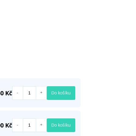
50 Kč
Do košíku
00 Kč
Do košíku