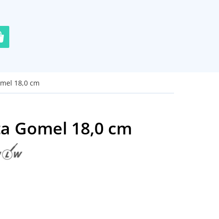
omel 18,0 cm