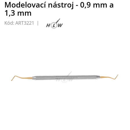
Modelovací nástroj - 0,9 mm a
1,3 mm
Kód:
ART3221