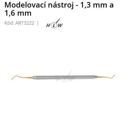
Modelovací nástroj - 1,3 mm a
1,6 mm
Kód:
ART3222