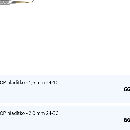
OP hladítko - 1,5 mm 24-1C
66
OP hladítko - 2,0 mm 24-3C
66