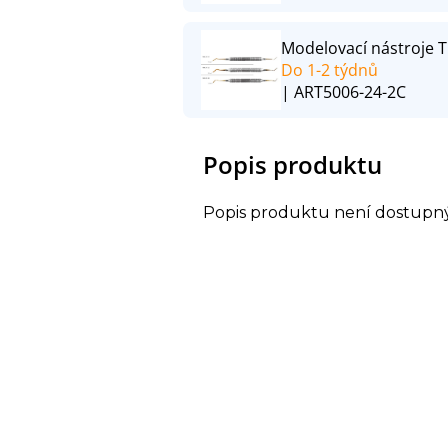
Modelovací nástroje T
Do 1-2 týdnů
| ART5006-24-2C
Popis produktu
Popis produktu není dostupn