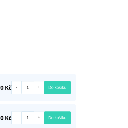
0 Kč
Do košíku
0 Kč
Do košíku