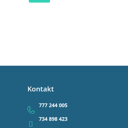
Kontakt
777 244 005
734 898 423