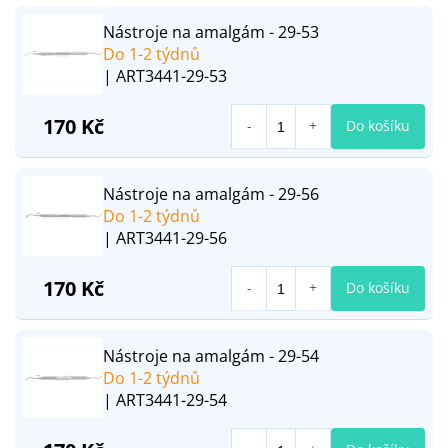
Nástroje na amalgám - 29-53
Do 1-2 týdnů
| ART3441-29-53
170 Kč
Do košíku
Nástroje na amalgám - 29-56
Do 1-2 týdnů
| ART3441-29-56
170 Kč
Do košíku
Nástroje na amalgám - 29-54
Do 1-2 týdnů
| ART3441-29-54