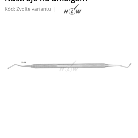
Kód:
Zvolte variantu