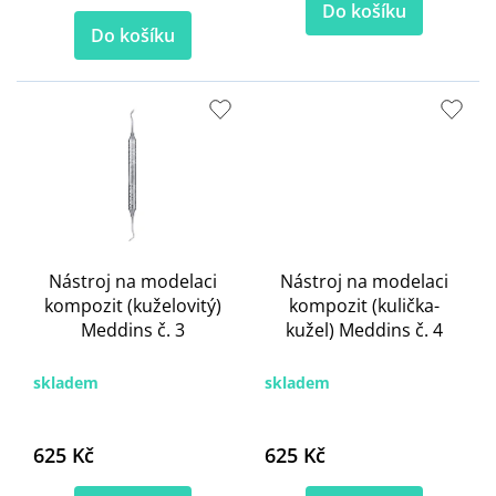
Do košíku
Do košíku
Nástroj na modelaci
Nástroj na modelaci
kompozit (kuželovitý)
kompozit (kulička-
Meddins č. 3
kužel) Meddins č. 4
skladem
skladem
625 Kč
625 Kč