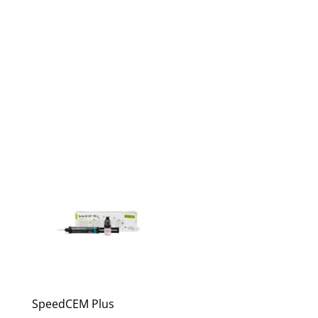
SpeedCEM Plus