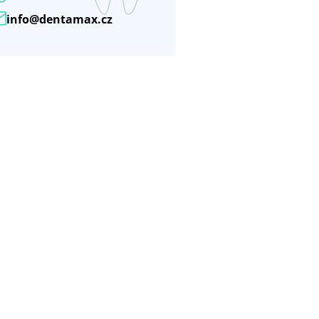
info@dentamax.cz