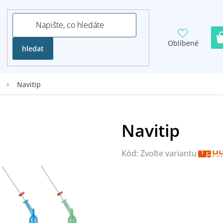
Oblíbené
hledat
Navitip
Kód:
Zvolte variantu