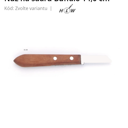
Kód:
Zvolte variantu