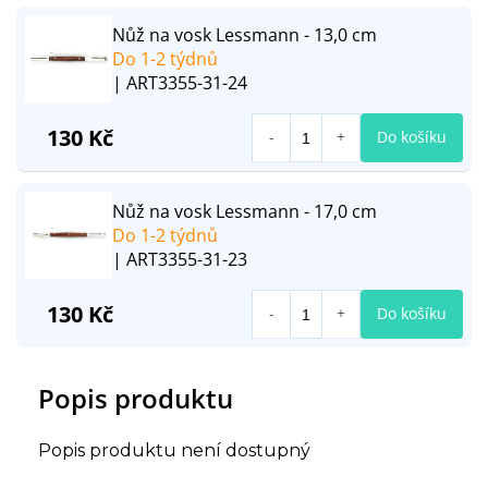
Nůž na vosk Lessmann - 13,0 cm
Do 1-2 týdnů
| ART3355-31-24
130 Kč
Do košíku
Nůž na vosk Lessmann - 17,0 cm
Do 1-2 týdnů
| ART3355-31-23
130 Kč
Do košíku
Popis produktu
Popis produktu není dostupný