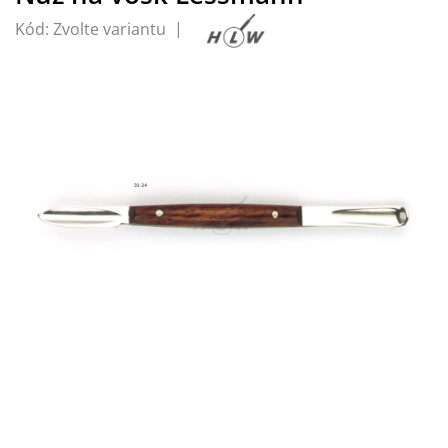
Kód:
Zvolte variantu