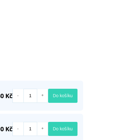
80 Kč
Do košíku
10 Kč
Do košíku