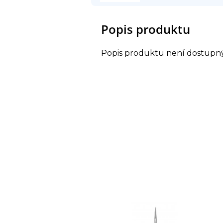
Popis produktu
Popis produktu není dostupn