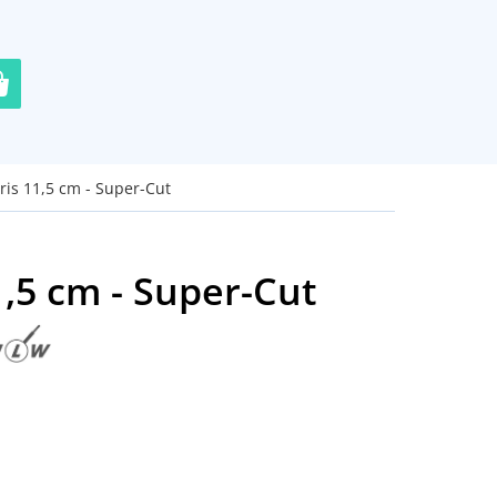
ris 11,5 cm - Super-Cut