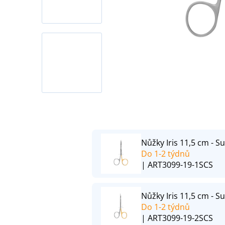
Nůžky Iris 11,5 cm - S
Do 1-2 týdnů
| ART3099-19-1SCS
Nůžky Iris 11,5 cm - S
Do 1-2 týdnů
| ART3099-19-2SCS