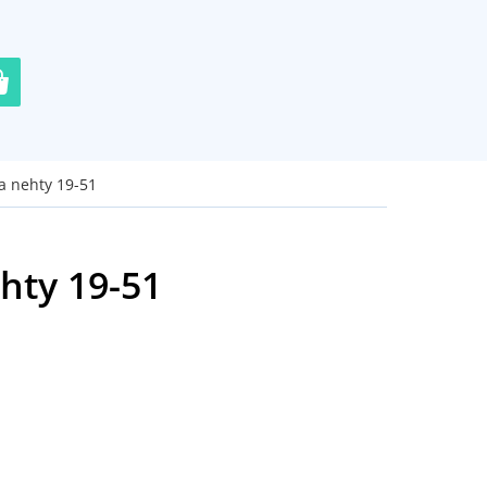
a nehty 19-51