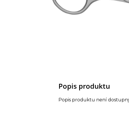
Popis produktu
Popis produktu není dostupn