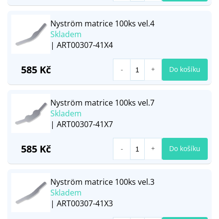
Nyström matrice 100ks vel.4
Skladem
| ART00307-41X4
585 Kč
Do košíku
Nyström matrice 100ks vel.7
Skladem
| ART00307-41X7
585 Kč
Do košíku
Nyström matrice 100ks vel.3
Skladem
| ART00307-41X3