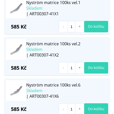
Nyström matrice 100ks vel.1
Skladem
| ART00307-41X1
585 Kč
Do košíku
Nyström matrice 100ks vel.2
Skladem
| ART00307-41X2
585 Kč
Do košíku
Nyström matrice 100ks vel.6
Skladem
| ART00307-41X6
585 Kč
Do košíku