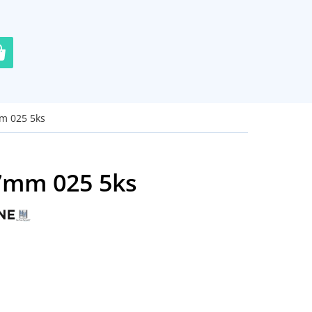
m 025 5ks