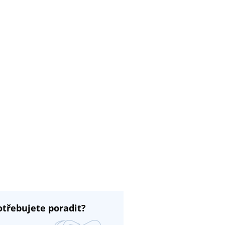
otřebujete poradit?