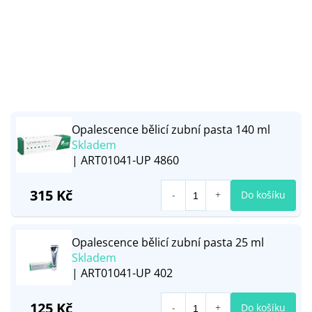
Opalescence bělicí zubní pasta 140 ml
Skladem
| ART01041-UP 4860
315 Kč
Do košíku
Opalescence bělicí zubní pasta 25 ml
Skladem
| ART01041-UP 402
125 Kč
Do košíku