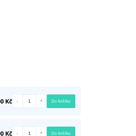
0 Kč
Do košíku
0 Kč
Do košíku