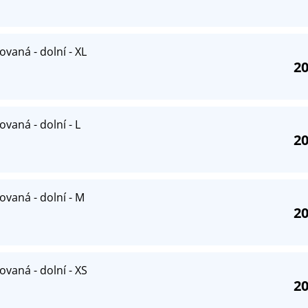
ovaná - dolní - XL
20
ovaná - dolní - L
20
ovaná - dolní - M
20
ovaná - dolní - XS
20