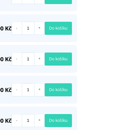
0 Kč
Do košíku
0 Kč
Do košíku
0 Kč
Do košíku
0 Kč
Do košíku