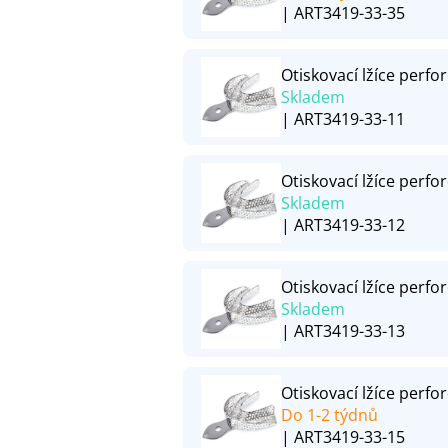
| ART3419-33-35
Otiskovací lžíce perfor
Skladem
| ART3419-33-11
Otiskovací lžíce perfor
Skladem
| ART3419-33-12
Otiskovací lžíce perfor
Skladem
| ART3419-33-13
Otiskovací lžíce perfor
Do 1-2 týdnů
| ART3419-33-15