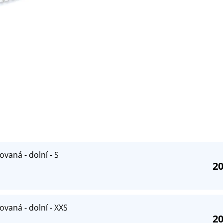
ovaná - dolní - S
20
ovaná - dolní - XXS
20