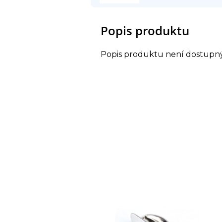
Popis produktu
Popis produktu není dostupn