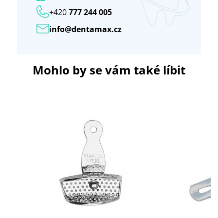
+420
777 244 005
info@dentamax.cz
Mohlo by se vám také líbit