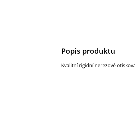
Popis produktu
Kvalitní rigidní nerezové otisko