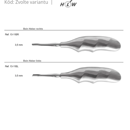
Kód:
Zvolte variantu