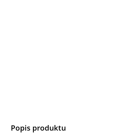
Popis produktu