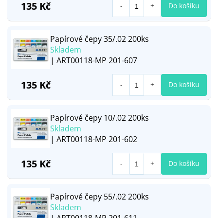
135 Kč
Do košíku
Papírové čepy 35/.02 200ks
Skladem
| ART00118-MP 201-607
135 Kč
Do košíku
Papírové čepy 10/.02 200ks
Skladem
| ART00118-MP 201-602
135 Kč
Do košíku
Papírové čepy 55/.02 200ks
Skladem