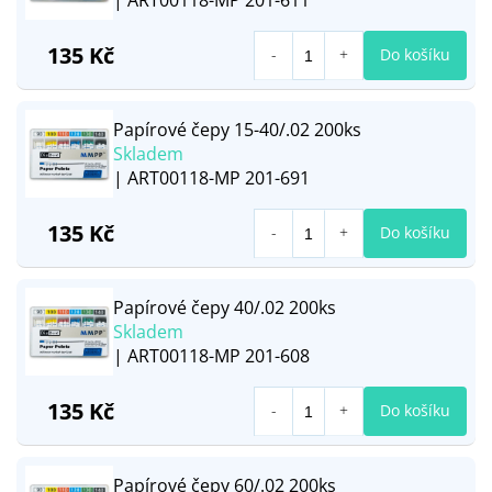
| ART00118-MP 201-611
135 Kč
Do košíku
Papírové čepy 15-40/.02 200ks
Skladem
| ART00118-MP 201-691
135 Kč
Do košíku
Papírové čepy 40/.02 200ks
Skladem
| ART00118-MP 201-608
135 Kč
Do košíku
Papírové čepy 60/.02 200ks