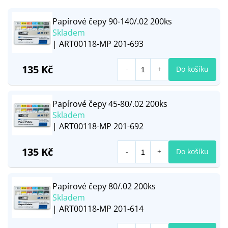
Papírové čepy 90-140/.02 200ks
Skladem
| ART00118-MP 201-693
135 Kč
Do košíku
Papírové čepy 45-80/.02 200ks
Skladem
| ART00118-MP 201-692
135 Kč
Do košíku
Papírové čepy 80/.02 200ks
Skladem
| ART00118-MP 201-614