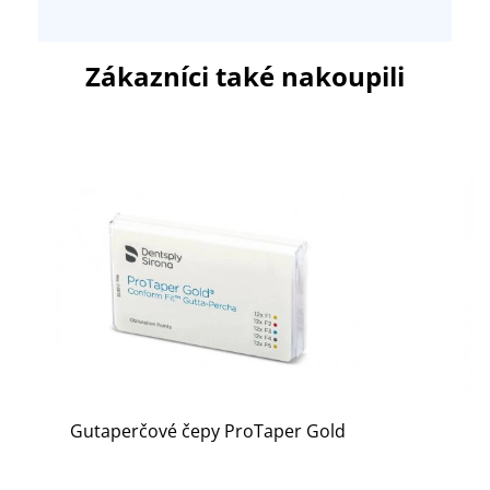
Zákazníci také nakoupili
Gutaperčové čepy ProTaper Gold