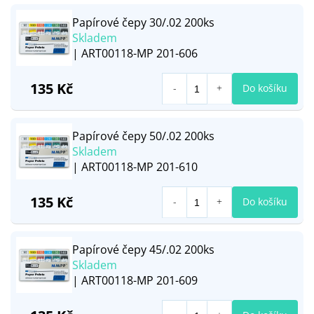
Papírové čepy 30/.02 200ks
Skladem
| ART00118-MP 201-606
135 Kč
Do košíku
Papírové čepy 50/.02 200ks
Skladem
| ART00118-MP 201-610
135 Kč
Do košíku
Papírové čepy 45/.02 200ks
Skladem
| ART00118-MP 201-609