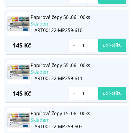
Papírové čepy 50 .06 100ks
Skladem
| ART00122-MP259-610
145 Kč
Do košíku
Papírové čepy 55 .06 100ks
Skladem
| ART00122-MP259-611
145 Kč
Do košíku
Papírové čepy 15 .06 100ks
Skladem
| ART00122-MP259-603