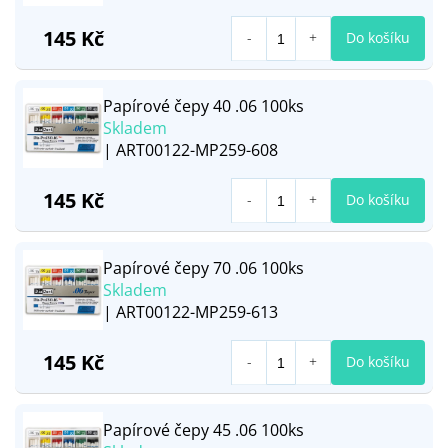
145 Kč
Do košíku
Papírové čepy 40 .06 100ks
Skladem
| ART00122-MP259-608
145 Kč
Do košíku
Papírové čepy 70 .06 100ks
Skladem
| ART00122-MP259-613
145 Kč
Do košíku
Papírové čepy 45 .06 100ks