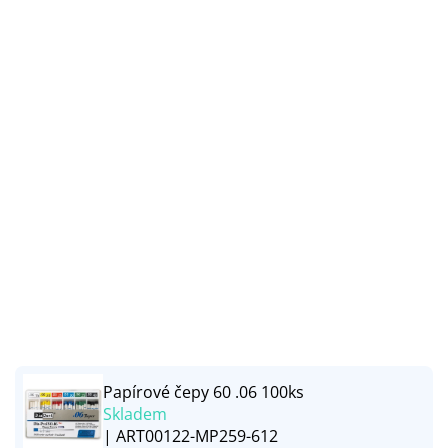
Papírové čepy 60 .06 100ks
Skladem
| ART00122-MP259-612