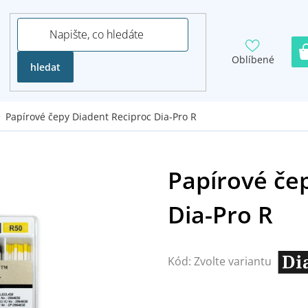
Oblíbené
hledat
Papírové čepy Diadent Reciproc Dia-Pro R
Kód:
Zvolte variantu