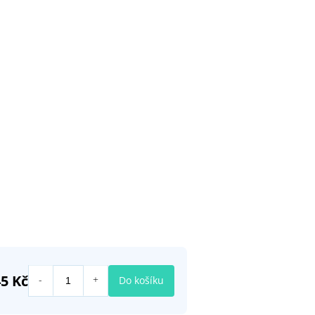
5 Kč
Do košíku