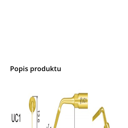
Popis produktu