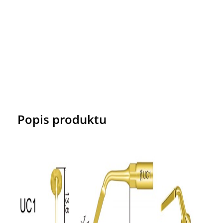
Popis produktu