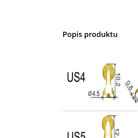
Popis produktu