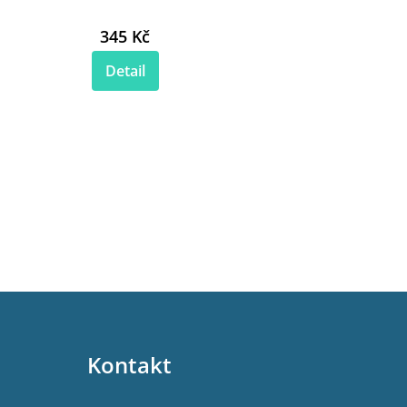
345 Kč
Detail
Kontakt