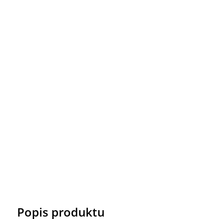
Popis produktu