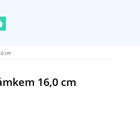
,0 cm