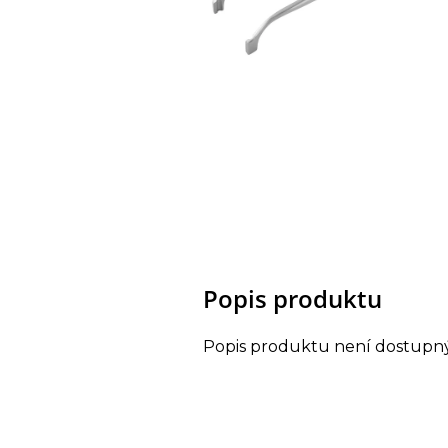
Popis produktu
Popis produktu není dostupn